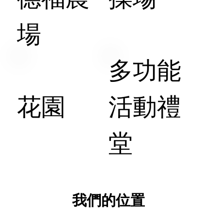
場
多功能
花園
活動禮
堂
我們的位置