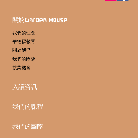
關於Garden House
我們的理念
華德福教育
關於我們
我們的團隊
就業機會
入讀資訊
我們的課程
我們的團隊