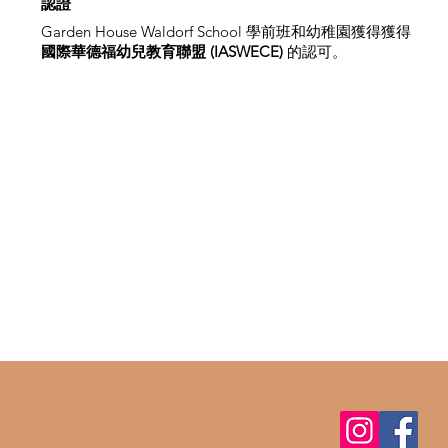
認證
Garden House Waldorf School 學前班和幼稚園獲得獲得
國際華德福幼兒教育聯盟 (IASWECE)
的認可。