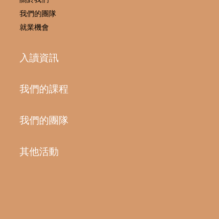
我們的團隊
就業機會
入讀資訊
我們的課程
我們的團隊
其他活動