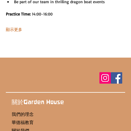
Be part of our team in thrilling dragon boat events
Practice Time: 
14:00-16:00
顯示更多
關於Garden House
我們的理念
華德福教育
關於我們