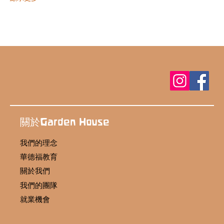
關於Garden House
我們的理念
華德福教育
關於我們
我們的團隊
就業機會