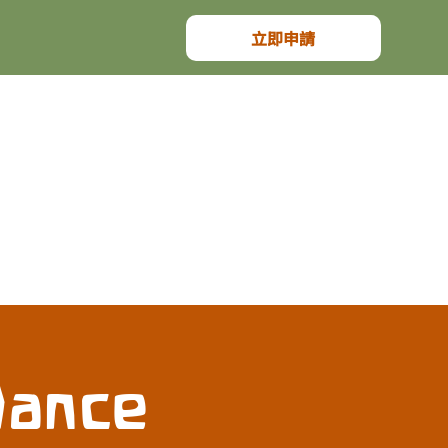
立即申請
Dance