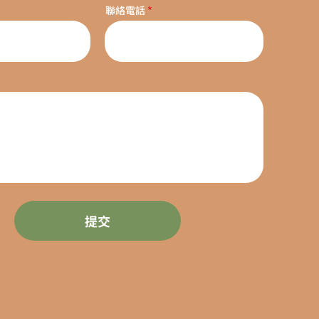
聯絡電話
提交