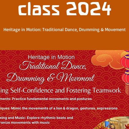
class 2024
Heritage in Motion: Traditional Dance, Drumming & Movement