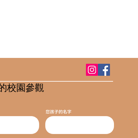
的校園參觀
您孩子的名字