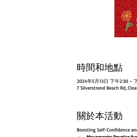
時間和地點
2024年5月13日 下午2:30 – 
7 Silverstrand Beach Rd, Cle
關於本活動
Boosting Self-Confidence a