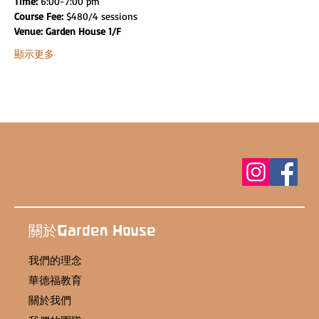
Time:
 6:00-7:00 pm
Course Fee:
 $480/4 sessions
Venue: Garden House 1/F
顯示更多
關於Garden House
我們的理念
華德福教育
關於我們