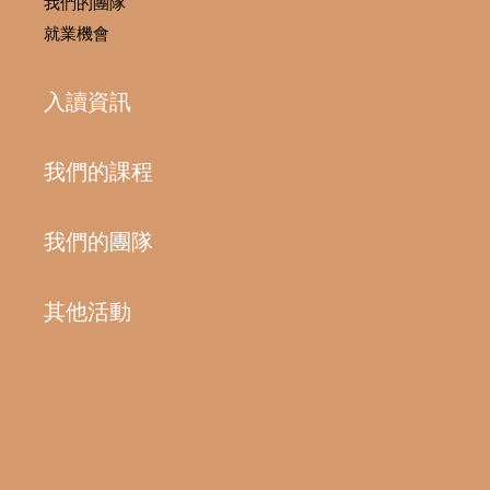
我們的團隊
就業機會
入讀資訊
我們的課程
我們的團隊
其他活動