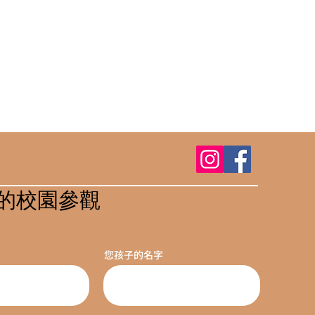
的校園參觀
您孩子的名字