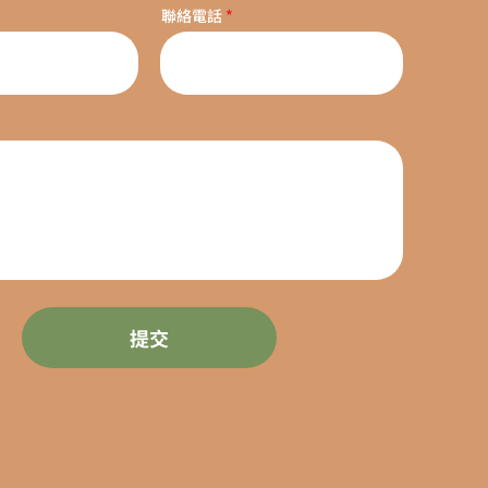
聯絡電話
提交