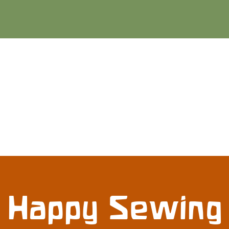
Happy Sewing