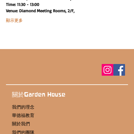
Time: 11:30 - 13:00
Venue: Diamond Meeting Rooms, 2/F,
顯示更多
關於Garden House
我們的理念
華德福教育
關於我們
我們的團隊