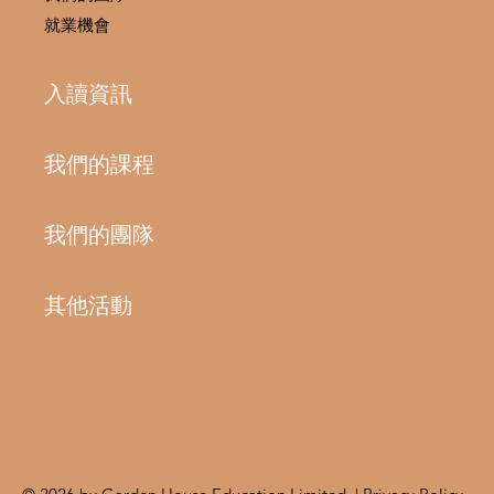
就業機會
入讀資訊
我們的課程
我們的團隊
其他活動