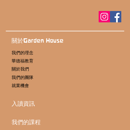
關於Garden House
我們的理念
在自然環境學習的8個好處 讓孩子健康地
華德福教育
探索與成長
關於我們
我們的團隊
就業機會
入讀資訊
我們的課程