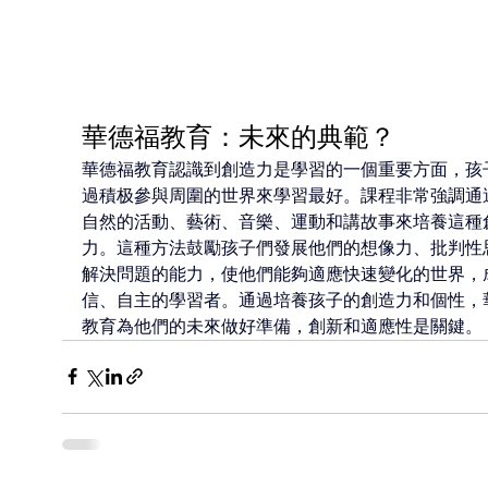
華德福教育：未來的典範？
華德福教育認識到創造力是學習的一個重要方面，孩
過積极參與周圍的世界來學習最好。課程非常強調通
自然的活動、藝術、音樂、運動和講故事來培養這種
力。這種方法鼓勵孩子們發展他們的想像力、批判性
解決問題的能力，使他們能夠適應快速變化的世界，
信、自主的學習者。通過培養孩子的創造力和個性，
教育為他們的未來做好準備，創新和適應性是關鍵。 