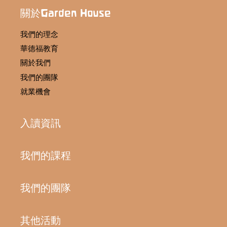
關於Garden House
我們的理念
華德福教育
關於我們
我們的團隊
就業機會
入讀資訊
我們的課程
我們的團隊
其他活動