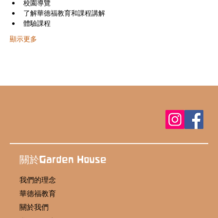
校園導覽
了解華德福教育和課程講解
體驗課程
顯示更多
關於Garden House
我們的理念
華德福教育
關於我們