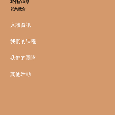
我們的團隊
就業機會
入讀資訊
我們的課程
我們的團隊
其他活動