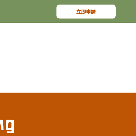
立即申請
ng