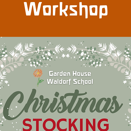
Workshop