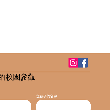
的校園參觀
您孩子的名字