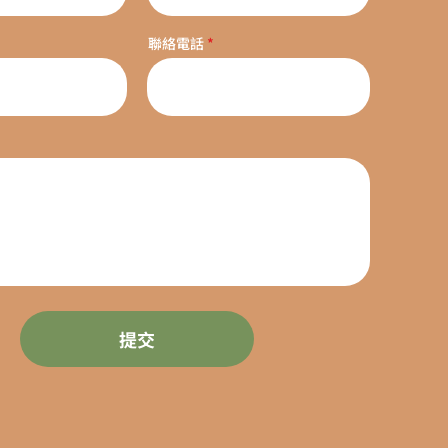
聯絡電話
提交