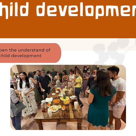
hild developme