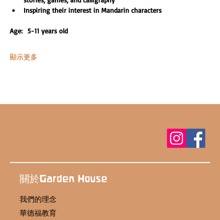
Inspiring their interest in Mandarin characters
Age:  5-11 years old 
顯示更多
關於Garden House
我們的理念
華德福教育