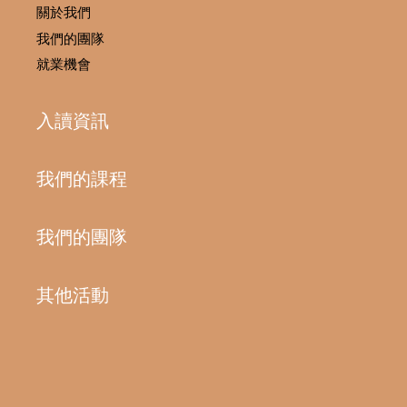
關於我們
我們的團隊
就業機會
入讀資訊
我們的課程
我們的團隊
其他活動