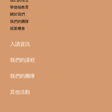
我們的理念
華德福教育
關於我們
我們的團隊
就業機會
入讀資訊
我們的課程
我們的團隊
其他活動