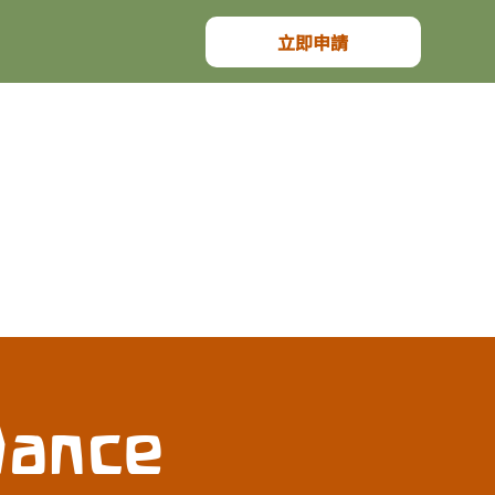
立即申請
Dance