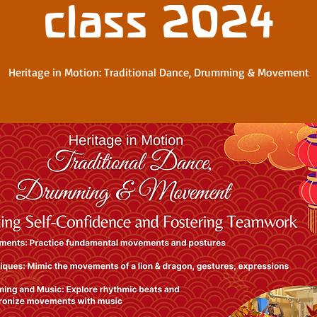
class 2024
Heritage in Motion: Traditional Dance, Drumming & Movement