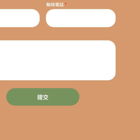
聯絡電話
提交