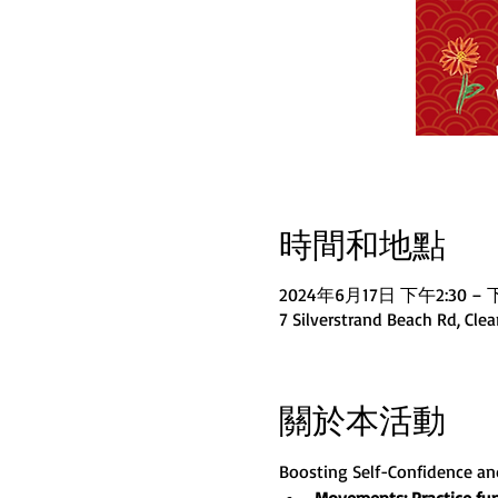
時間和地點
2024年6月17日 下午2:30 – 
7 Silverstrand Beach Rd, Cle
關於本活動
Boosting Self-Confidence a