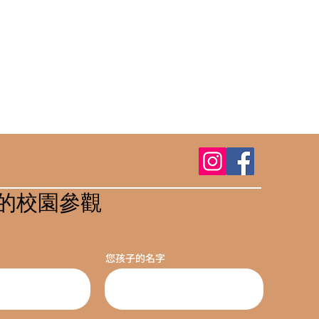
的校園參觀
您孩子的名字