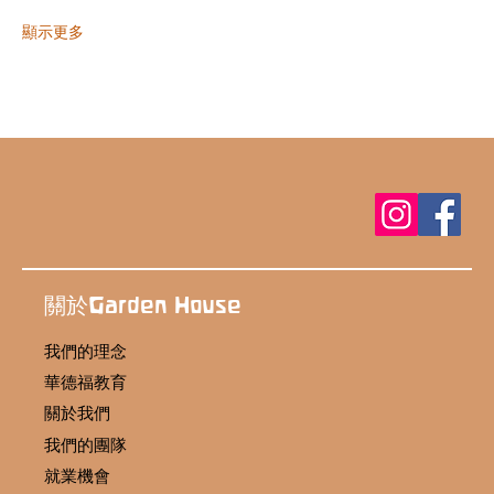
顯示更多
關於Garden House
我們的理念
華德福教育
關於我們
我們的團隊
就業機會