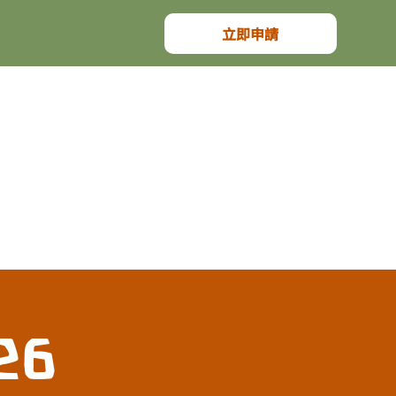
立即申請
26