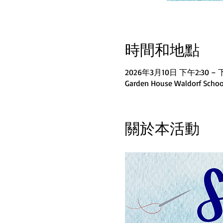
時間和地點
2026年3月10日 下午2:30 – 
Garden House Waldorf School
關於本活動