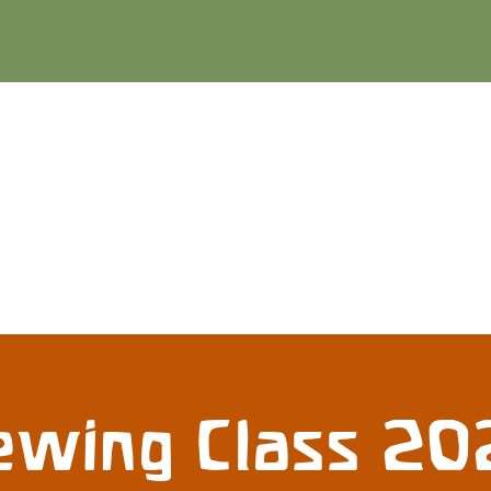
ewing Class 20